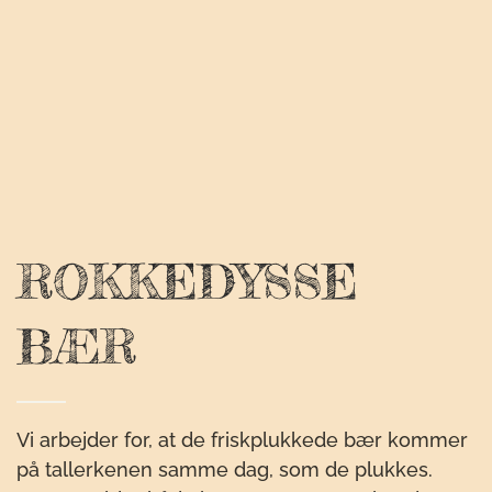
ROKKEDYSSE
BÆR
Vi arbejder for, at de friskplukkede bær kommer
på tallerkenen samme dag, som de plukkes.