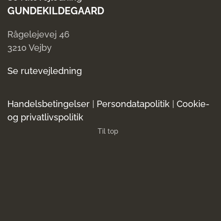
GUNDEKILDEGAARD
Rågelejevej 46
3210 Vejby
Se rutevejledning
Handelsbetingelser
|
Persondatapolitik
|
Cookie-
og privatlivspolitik
Til top