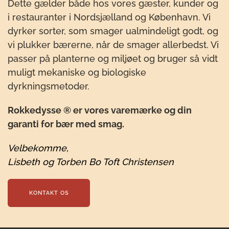
Dette gælder både hos vores gæster, kunder og
i restauranter i Nordsjælland og København. Vi
dyrker sorter, som smager ualmindeligt godt, og
vi plukker bærerne, når de smager allerbedst. Vi
passer på planterne og miljøet og bruger så vidt
muligt mekaniske og biologiske
dyrkningsmetoder.
Rokkedysse ® er vores varemærke og din
garanti for bær med smag.
Velbekomme,
Lisbeth og Torben Bo Toft Christensen
KONTAKT OS