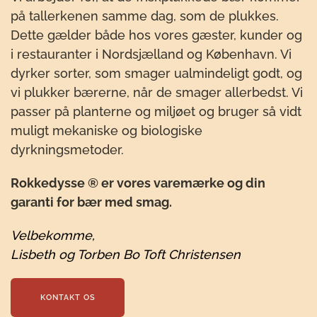
på tallerkenen samme dag, som de plukkes.
Dette gælder både hos vores gæster, kunder og
i restauranter i Nordsjælland og København. Vi
dyrker sorter, som smager ualmindeligt godt, og
vi plukker bærerne, når de smager allerbedst. Vi
passer på planterne og miljøet og bruger så vidt
muligt mekaniske og biologiske
dyrkningsmetoder.
Rokkedysse ® er vores varemærke og din
garanti for bær med smag.
Velbekomme,
Lisbeth og Torben Bo Toft Christensen
KONTAKT OS