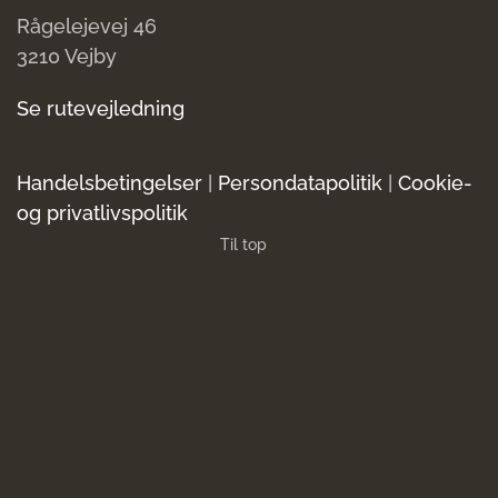
Rågelejevej 46
3210 Vejby
Se rutevejledning
Handelsbetingelser
|
Persondatapolitik
|
Cookie-
og privatlivspolitik
Til top