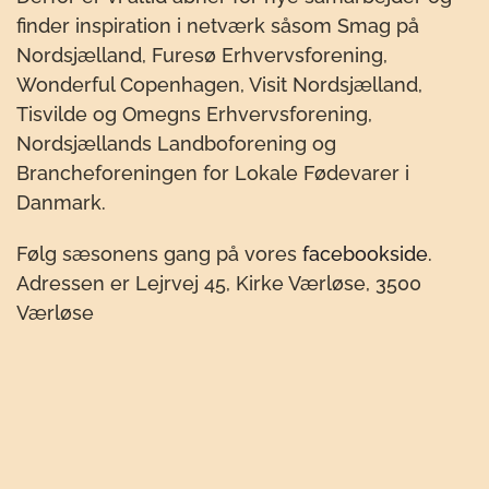
finder inspiration i netværk såsom Smag på
Nordsjælland, Furesø Erhvervsforening,
Wonderful Copenhagen, Visit Nordsjælland,
Tisvilde og Omegns Erhvervsforening,
Nordsjællands Landboforening og
Brancheforeningen for Lokale Fødevarer i
Danmark.
Følg sæsonens gang på vores
facebookside
.
Adressen er Lejrvej 45, Kirke Værløse, 3500
Værløse