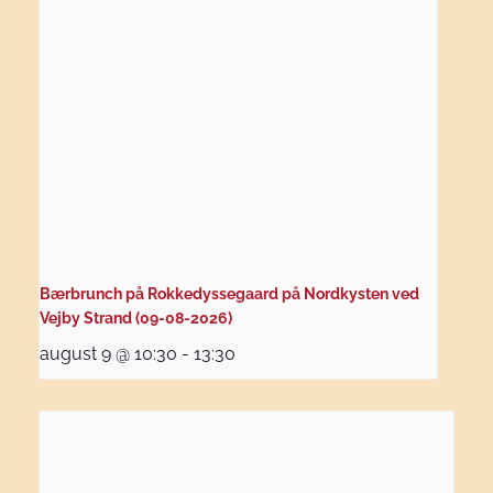
Bærbrunch på Rokkedyssegaard på Nordkysten ved
Vejby Strand (09-08-2026)
august 9 @ 10:30
-
13:30