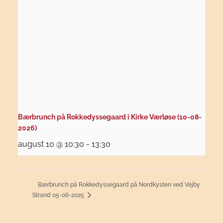
Bærbrunch på Rokkedyssegaard i Kirke Værløse (10-08-
2026)
august 10 @ 10:30
-
13:30
Bærbrunch på Rokkedyssegaard på Nordkysten ved Vejby
Strand 05-06-2025