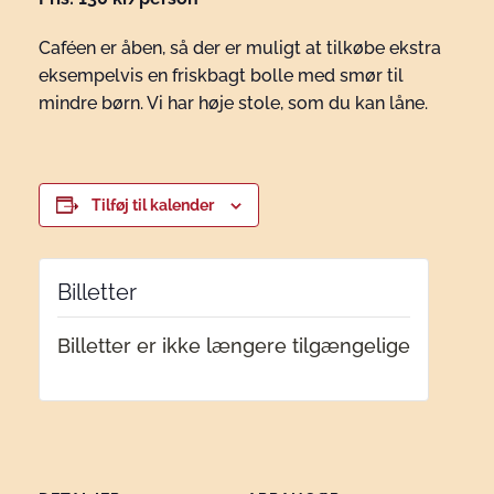
Caféen er åben, så der er muligt at tilkøbe ekstra
eksempelvis en friskbagt bolle med smør til
mindre børn. Vi har høje stole, som du kan låne.
Tilføj til kalender
Billetter
Billetter er ikke længere tilgængelige