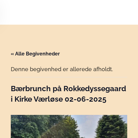
Skip to main content
« Alle Begivenheder
Denne begivenhed er allerede afholdt.
Bærbrunch på Rokkedyssegaard
i Kirke Værløse 02-06-2025