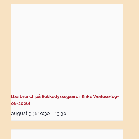
Bærbrunch på Rokkedyssegaard i Kirke Værløse (09-
08-2026)
august 9 @ 10:30
-
13:30