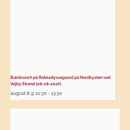
Bærbrunch på Rokkedyssegaard på Nordkysten ved
Vejby Strand (08-08-2026)
august 8 @ 10:30
-
13:30