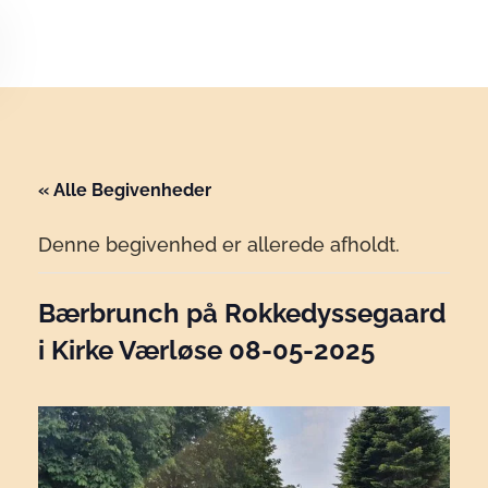
Skip to main content
« Alle Begivenheder
Denne begivenhed er allerede afholdt.
Bærbrunch på Rokkedyssegaard
i Kirke Værløse 08-05-2025