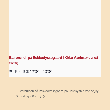
Bærbrunch på Rokkedyssegaard i Kirke Værløse (09-08-
2026)
august 9 @ 10:30
-
13:30
Bærbrunch på Rokkedyssegaard på Nordkysten ved Vejby
Strand 05-06-2025