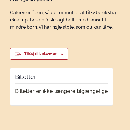
Caféen er åben, så der er muligt at tilkøbe ekstra
eksempelvis en friskbagt bolle med smør til
mindre børn. Vi har høje stole, som du kan låne.
Tilføj til kalender
Billetter
Billetter er ikke længere tilgængelige