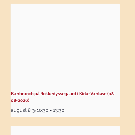
Bærbrunch på Rokkedyssegaard i Kirke Værløse (08-
08-2026)
august 8 @ 10:30
-
13:30