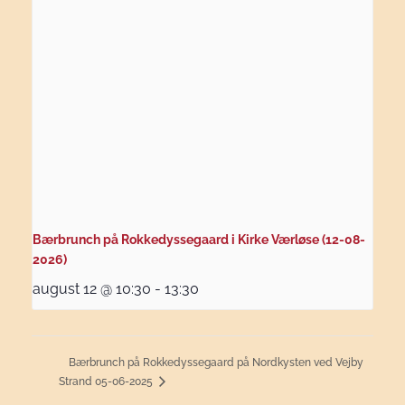
Bærbrunch på Rokkedyssegaard i Kirke Værløse (12-08-
2026)
august 12 @ 10:30
-
13:30
Bærbrunch på Rokkedyssegaard på Nordkysten ved Vejby
Strand 05-06-2025