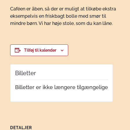
Caféen er åben, så der er muligt at tilkøbe ekstra
eksempelvis en friskbagt bolle med smør til
mindre børn. Vi har høje stole, som du kan låne.
Tilføj til kalender
Billetter
Billetter er ikke længere tilgængelige
DETALJER