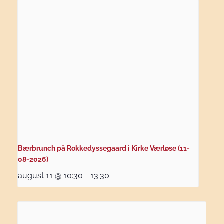
Bærbrunch på Rokkedyssegaard i Kirke Værløse (11-
08-2026)
august 11 @ 10:30
-
13:30