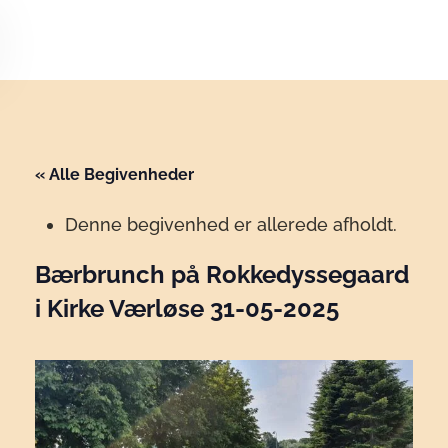
Skip to main content
« Alle Begivenheder
Denne begivenhed er allerede afholdt.
Bærbrunch på Rokkedyssegaard
i Kirke Værløse 31-05-2025