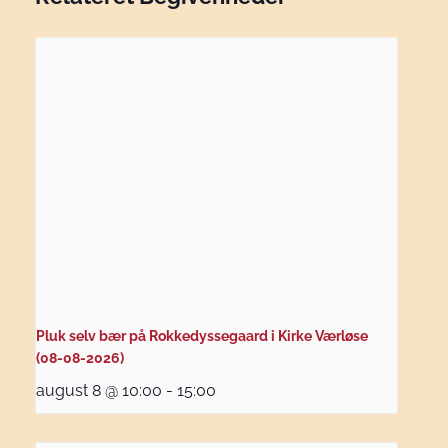
Pluk selv bær på Rokkedyssegaard i Kirke Værløse
(08-08-2026)
august 8 @ 10:00
-
15:00