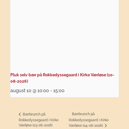
Pluk selv bær på Rokkedyssegaard i Kirke Værløse (10-
08-2026)
august 10 @ 10:00
-
15:00
Bærbrunch på
Bærbrunch på
Rokkedyssegaard i Kirke
Rokkedyssegaard i Kirke
Værløse (03-06-2026)
Værløse (04-06-2026)