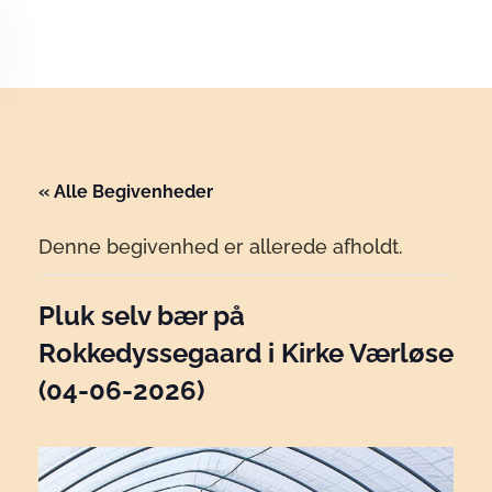
Skip to main content
« Alle Begivenheder
Denne begivenhed er allerede afholdt.
Pluk selv bær på
Rokkedyssegaard i Kirke Værløse
(04-06-2026)