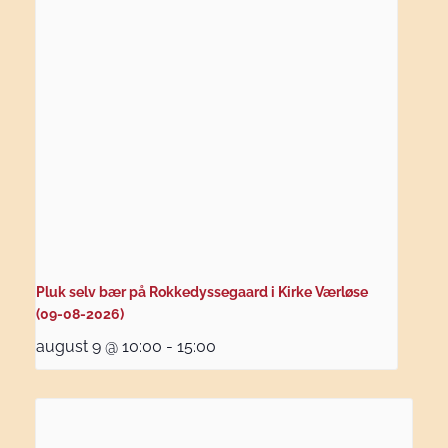
Pluk selv bær på Rokkedyssegaard i Kirke Værløse
(09-08-2026)
august 9 @ 10:00
-
15:00