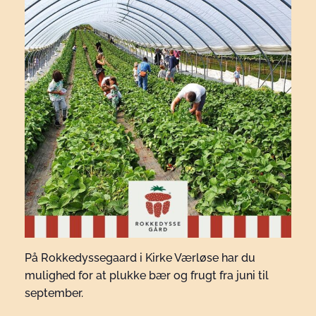
På Rokkedyssegaard i Kirke Værløse har du
mulighed for at plukke bær og frugt fra juni til
september.