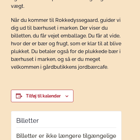
vægt.
Når du kommer til Rokkedyssegaard, guider vi
dig ud til bærhuset i marken. Der viser du
billetten, du får vejet emballage. Du får at vide,
hvor der er bær og frugt, som er klar til at blive
plukket. Du betaler også for de plukkede bær i
bærhuset i marken, og så er du meget
velkommen i gårdbutikkens jordbærcafe.
Tilføj til kalender
Billetter
Billetter er ikke længere tilgængelige