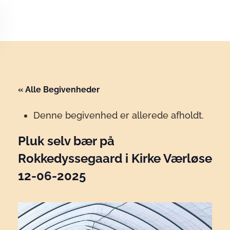
Skip to main content
« Alle Begivenheder
Denne begivenhed er allerede afholdt.
Pluk selv bær på
Rokkedyssegaard i Kirke Værløse
12-06-2025