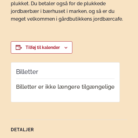
plukket. Du betaler også for de plukkede
jordbærbær i bærhuset i marken, og så er du
meget velkommen i gårdbutikkens jordbærcafe.
Tilføj til kalender
Billetter
Billetter er ikke længere tilgængelige
DETALJER