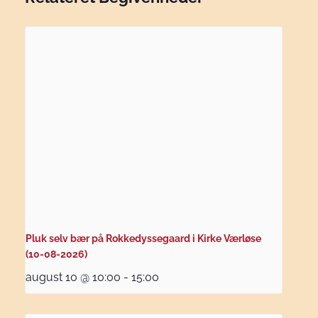
Pluk selv bær på Rokkedyssegaard i Kirke Værløse
(10-08-2026)
august 10 @ 10:00
-
15:00