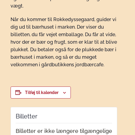
vægt.
Når du kommer til Rokkedyssegaard, guider vi
dig ud til bærhuset i marken. Der viser du
billetten, du får vejet emballage. Du får at vide,
hvor der er bær og frugt, som er klar til at blive
plukket. Du betaler også for de plukkede bær i
bærhuset i marken, og så er du meget
velkommen i gårdbutikkens jordbærcafe.
Tilføj til kalender
Billetter
Billetter er ikke længere tilgængelige