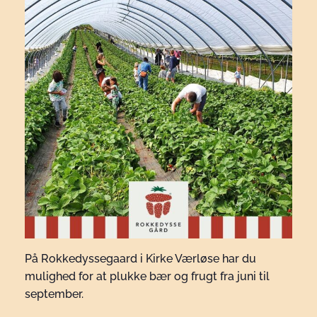
På Rokkedyssegaard i Kirke Værløse har du
mulighed for at plukke bær og frugt fra juni til
september.