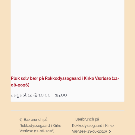
Pluk selv bær på Rokkedyssegaard i Kirke Værløse (12-
08-2026)
august 12 @ 10:00
-
15:00
Bærbrunch på
Bærbrunch på
Rokkedyssegaard i Kirke
Rokkedyssegaard i Kirke
Værløse (12-06-2026)
Værløse (13-06-2026)