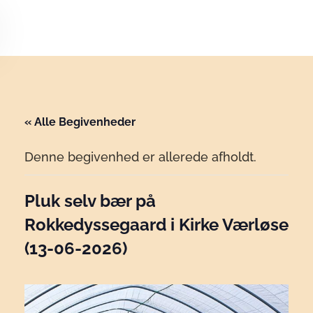
Skip to main content
« Alle Begivenheder
Denne begivenhed er allerede afholdt.
Pluk selv bær på
Rokkedyssegaard i Kirke Værløse
(13-06-2026)