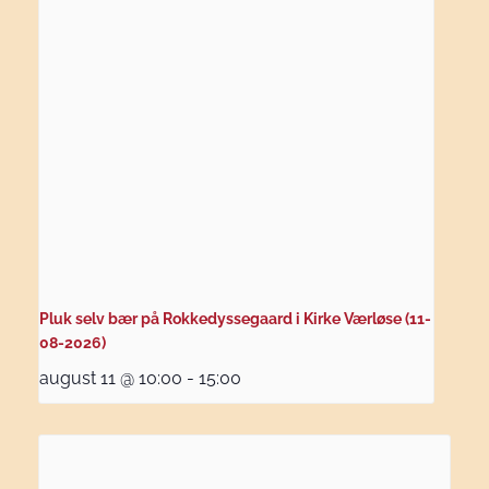
Pluk selv bær på Rokkedyssegaard i Kirke Værløse (11-
08-2026)
august 11 @ 10:00
-
15:00