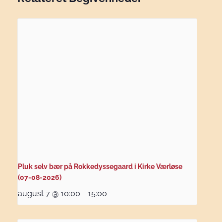
Pluk selv bær på Rokkedyssegaard i Kirke Værløse
(07-08-2026)
august 7 @ 10:00
-
15:00