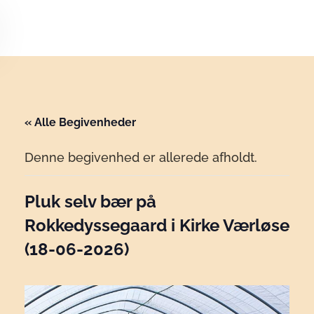
Skip to main content
« Alle Begivenheder
Denne begivenhed er allerede afholdt.
Pluk selv bær på
Rokkedyssegaard i Kirke Værløse
(18-06-2026)