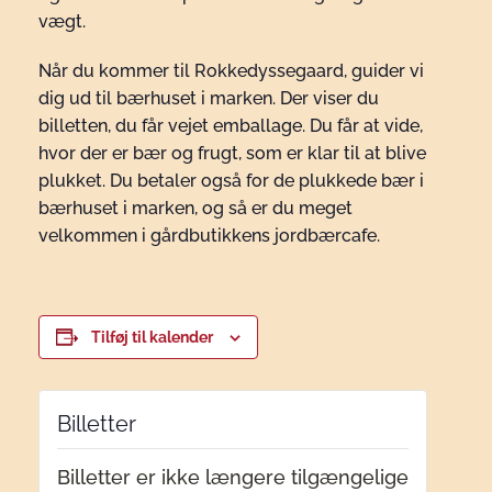
vægt.
Når du kommer til Rokkedyssegaard, guider vi
dig ud til bærhuset i marken. Der viser du
billetten, du får vejet emballage. Du får at vide,
hvor der er bær og frugt, som er klar til at blive
plukket. Du betaler også for de plukkede bær i
bærhuset i marken, og så er du meget
velkommen i gårdbutikkens jordbærcafe.
Tilføj til kalender
Billetter
Billetter er ikke længere tilgængelige