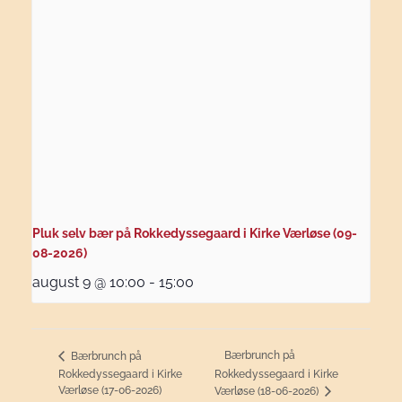
Pluk selv bær på Rokkedyssegaard i Kirke Værløse (09-
08-2026)
august 9 @ 10:00
-
15:00
Bærbrunch på
Bærbrunch på
Rokkedyssegaard i Kirke
Rokkedyssegaard i Kirke
Værløse (17-06-2026)
Værløse (18-06-2026)