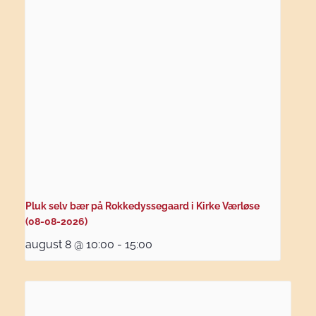
Pluk selv bær på Rokkedyssegaard i Kirke Værløse
(08-08-2026)
august 8 @ 10:00
-
15:00