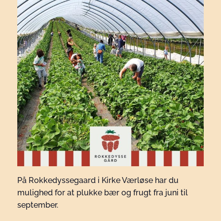
På Rokkedyssegaard i Kirke Værløse har du
mulighed for at plukke bær og frugt fra juni til
september.