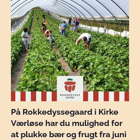
På Rokkedyssegaard i Kirke
Værløse har du mulighed for
at plukke bær og frugt fra juni