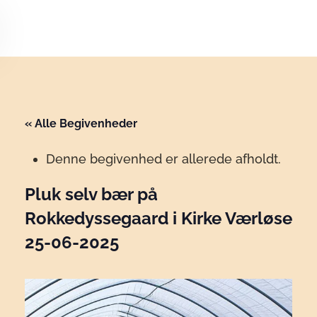
Skip to main content
« Alle Begivenheder
Denne begivenhed er allerede afholdt.
Pluk selv bær på
Rokkedyssegaard i Kirke Værløse
25-06-2025