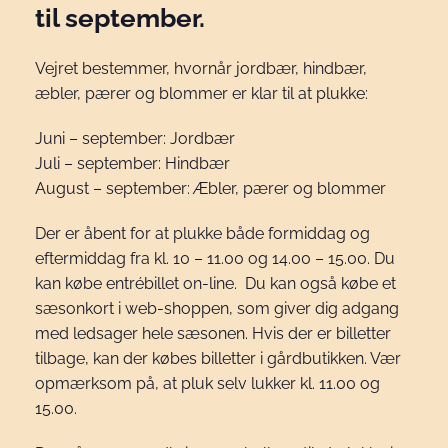
til september.
Vejret bestemmer, hvornår jordbær, hindbær,
æbler, pærer og blommer er klar til at plukke:
Juni – september: Jordbær
Juli – september: Hindbær
August – september: Æbler, pærer og blommer
Der er åbent for at plukke både formiddag og
eftermiddag fra kl. 10 – 11.00 og 14.00 – 15.00. Du
kan købe entrébillet on-line. Du kan også købe et
sæsonkort i web-shoppen, som giver dig adgang
med ledsager hele sæsonen. Hvis der er billetter
tilbage, kan der købes billetter i gårdbutikken. Vær
opmærksom på, at pluk selv lukker kl. 11.00 og
15.00.