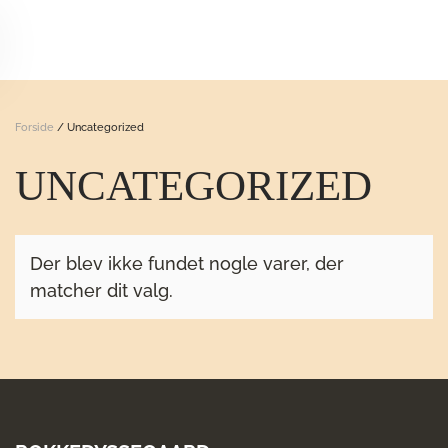
Skip to main content
Forside
/ Uncategorized
UNCATEGORIZED
Der blev ikke fundet nogle varer, der
matcher dit valg.