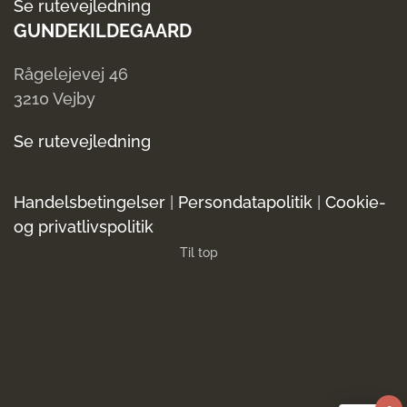
Se rutevejledning
GUNDEKILDEGAARD
Rågelejevej 46
3210 Vejby
Se rutevejledning
Handelsbetingelser
|
Persondatapolitik
|
Cookie-
og privatlivspolitik
Til top