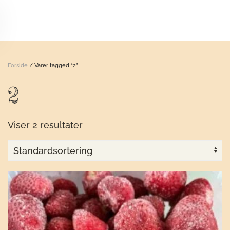
Skip to main content
Forside
/ Varer tagged “2”
2
Viser 2 resultater