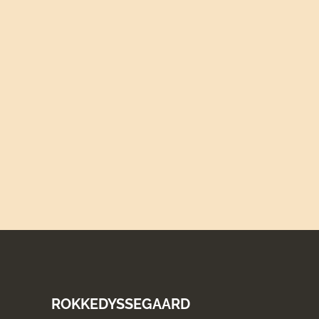
ROKKEDYSSEGAARD