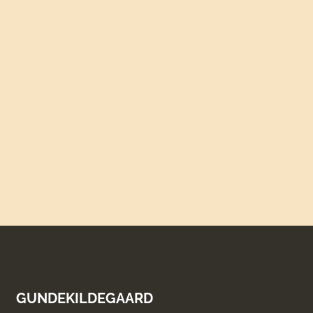
GUNDEKILDEGAARD