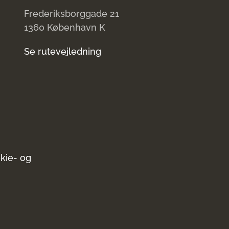
Frederiksborggade 21
1360 København K
Se rutevejledning
kie- og