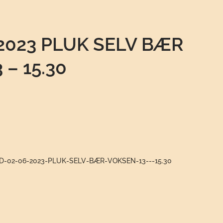
2023 PLUK SELV BÆR
 – 15.30
RD-02-06-2023-PLUK-SELV-BÆR-VOKSEN-13---15.30