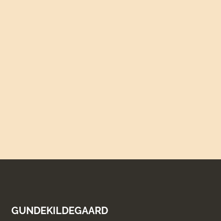
GUNDEKILDEGAARD