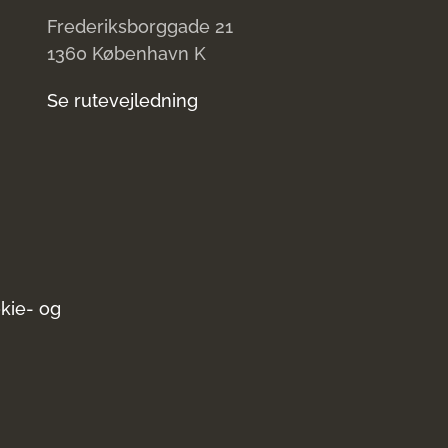
Frederiksborggade 21
1360 København K
Se rutevejledning
kie- og