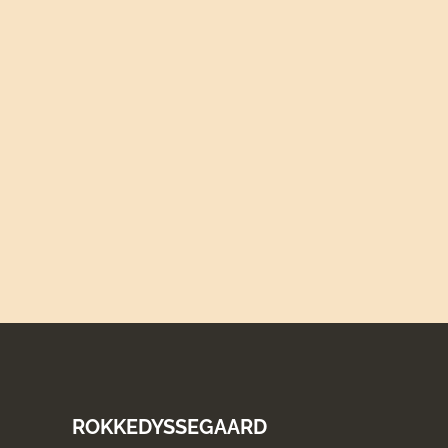
ROKKEDYSSEGAARD