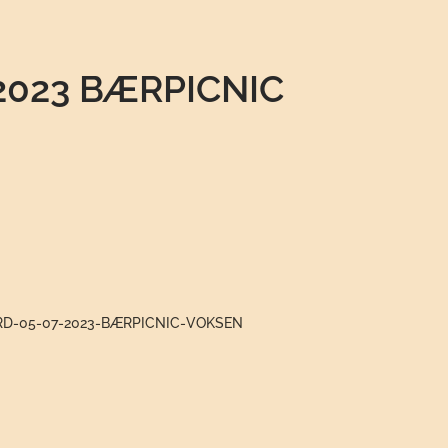
2023 BÆRPICNIC
-RD-05-07-2023-BÆRPICNIC-VOKSEN