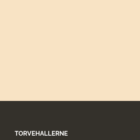
TORVEHALLERNE