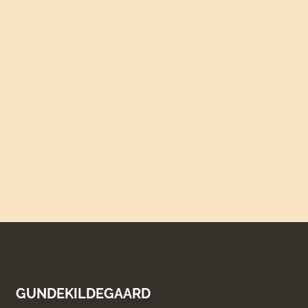
GUNDEKILDEGAARD