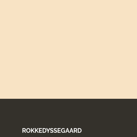
ROKKEDYSSEGAARD