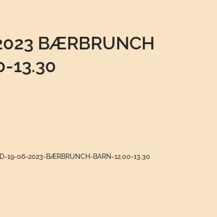
-2023 BÆRBRUNCH
0-13.30
RD-19-06-2023-BÆRBRUNCH-BARN-12.00-13.30