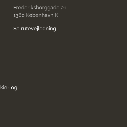
Frederiksborggade 21
1360 København K
Se rutevejledning
kie- og