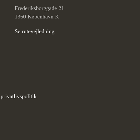
Frederiksborggade 21
1360 København K
Se rutevejledning
privatlivspolitik