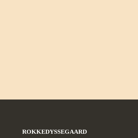
ROKKEDYSSEGAARD