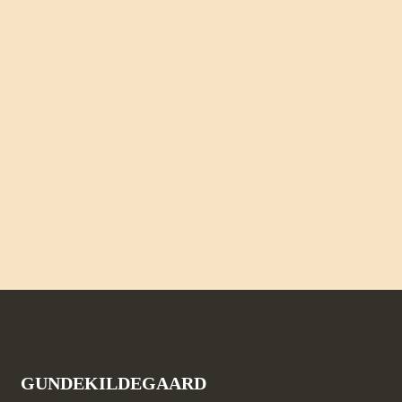
GUNDEKILDEGAARD