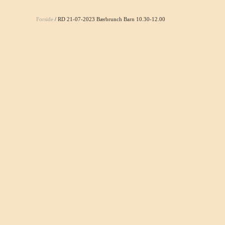
Forside
/ RD 21-07-2023 Bærbrunch Barn 10.30-12.00