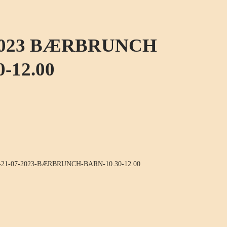
-2023 BÆRBRUNCH
-12.00
-21-07-2023-BÆRBRUNCH-BARN-10.30-12.00