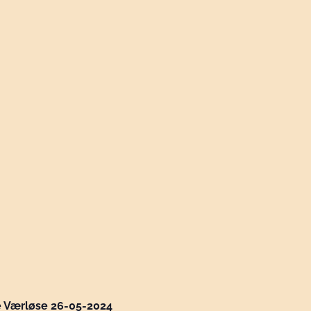
e Værløse 26-05-2024