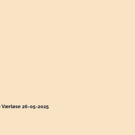
e Værløse 26-05-2025