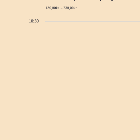
130,00kr. – 230,00kr.
10:30