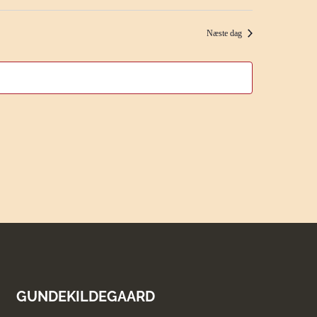
Næste dag
GUNDEKILDEGAARD