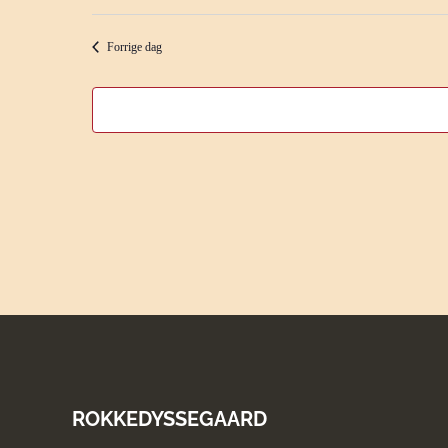
Forrige dag
ROKKEDYSSEGAARD