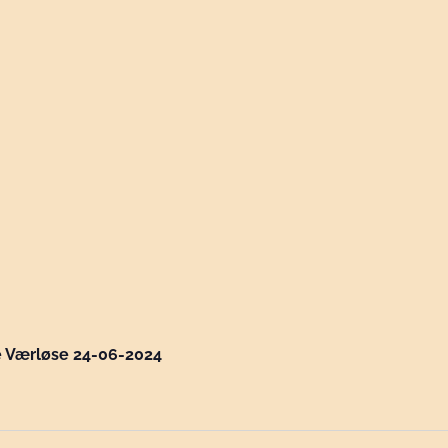
e Værløse 24-06-2024