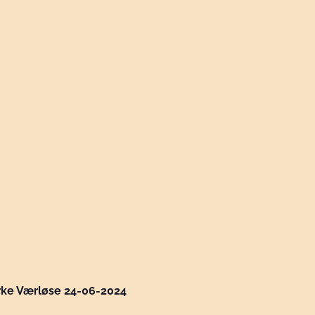
rke Værløse 24-06-2024