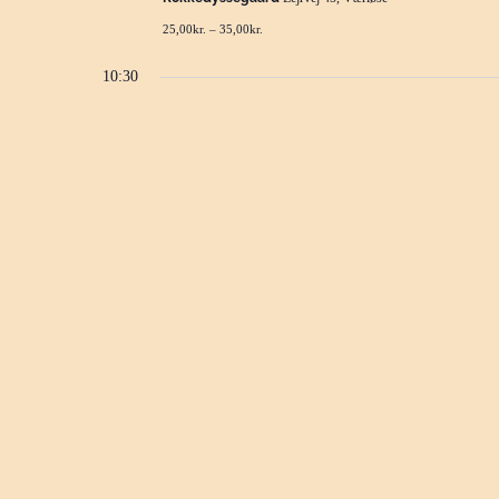
25,00kr. – 35,00kr.
10:30