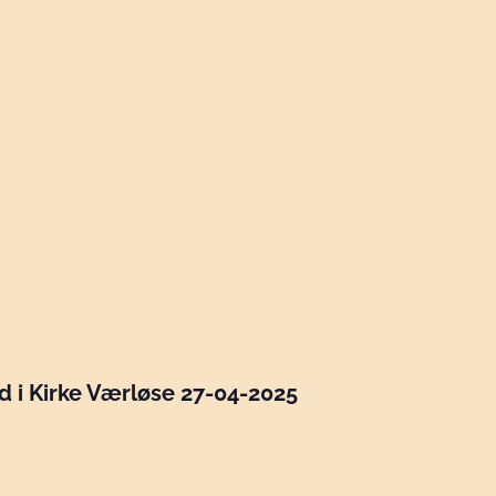
i Kirke Værløse 27-04-2025