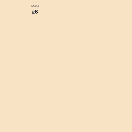
MAN
28