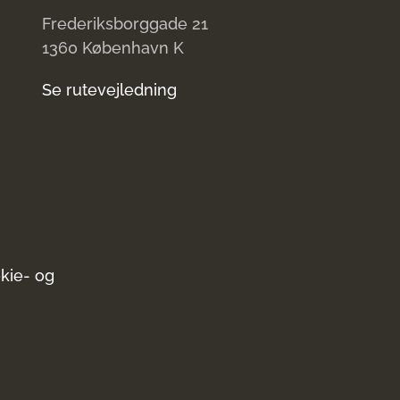
Frederiksborggade 21
1360 København K
Se rutevejledning
kie- og