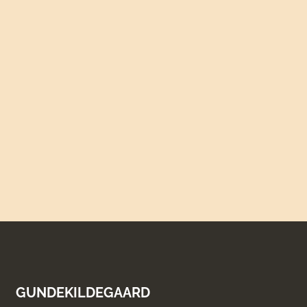
GUNDEKILDEGAARD