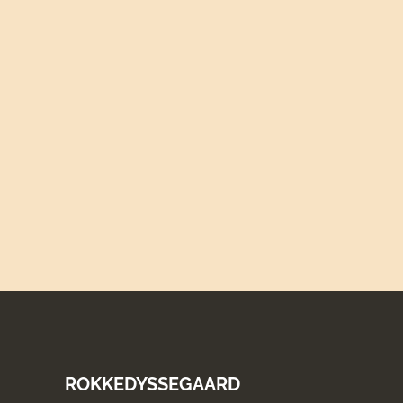
ROKKEDYSSEGAARD